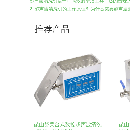
超声波清洗机是一种高效的清洁工具，它的出现大大
2. 超声波清洗机的工作原理3. 为什么需要超声波清洗
推荐产品
昆山舒美台式数控超声波清洗
昆山