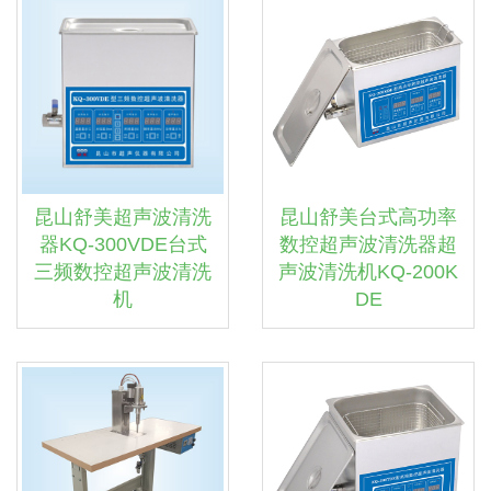
昆山舒美超声波清洗
昆山舒美台式高功率
器KQ-300VDE台式
数控超声波清洗器超
三频数控超声波清洗
声波清洗机KQ-200K
机
DE