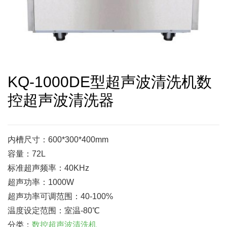
KQ-1000DE型超声波清洗机数
控超声波清洗器
内槽尺寸：600*300*400mm
容量：72L
标准超声频率：40KHz
超声功率：1000W
超声功率可调范围：40-100%
温度设定范围：室温-80℃
分类：
数控超声波清洗机