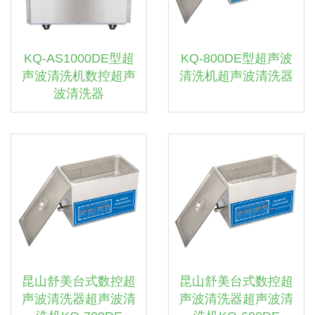
KQ-AS1000DE型超
KQ-800DE型超声波
声波清洗机数控超声
清洗机超声波清洗器
波清洗器
昆山舒美台式数控超
昆山舒美台式数控超
声波清洗器超声波清
声波清洗器超声波清