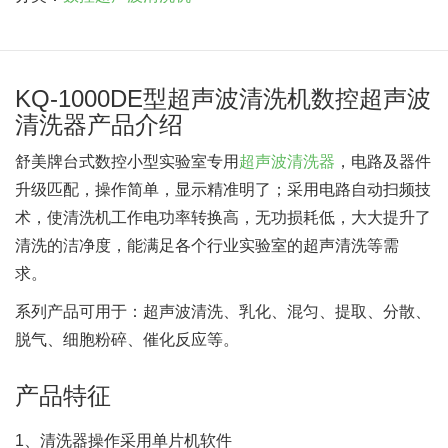
KQ-1000DE型超声波清洗机数控超声波
清洗器产品介绍
舒美牌台式数控小型实验室专用
超声波清洗器
，电路及器件
升级匹配，操作简单，显示精准明了；采用电路自动扫频技
术，使清洗机工作电功率转换高，无功损耗低，大大提升了
清洗的洁净度，能满足各个行业实验室的超声清洗等需
求。
系列产品可用于：超声波清洗、乳化、混匀、提取、分散、
脱气、细胞粉碎、催化反应等。
产品特征
1、清洗器操作采用单片机软件