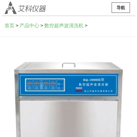
导航
首页
>
产品中心
>
数控超声波清洗机
>