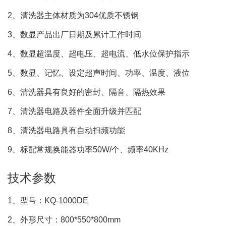
2、清洗器主体材质为304优质不锈钢
3、数显产品出厂日期及累计工作时间
4、数显超温度、超电压、超电流、低水位保护指示
5、数显、记忆、设定超声时间、功率、温度、液位
6、清洗器具有良好的密封、隔音、隔热效果
7、清洗器电路及器件全面升级并匹配
8、清洗器电路具有自动扫频功能
9、标配常规换能器功率50W/个、频率40KHz
技术参数
1、型号：KQ-1000DE
2、外形尺寸：800*550*800mm