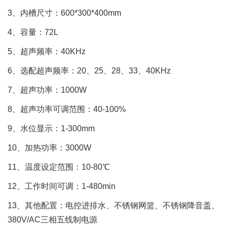
3、内槽尺寸：600*300*400mm
4、容量：72L
5、超声频率：40KHz
6、选配超声频率：20、25、28、33、40KHz
7、超声功率：1000W
8、超声功率可调范围：40-100%
9、水位显示：1-300mm
10、加热功率：3000W
11、温度设定范围：10-80℃
12、工作时间可调：1-480min
13、其他配置：电控进排水、不锈钢网篮、不锈钢降音盖、
380V/AC三相五线制电源