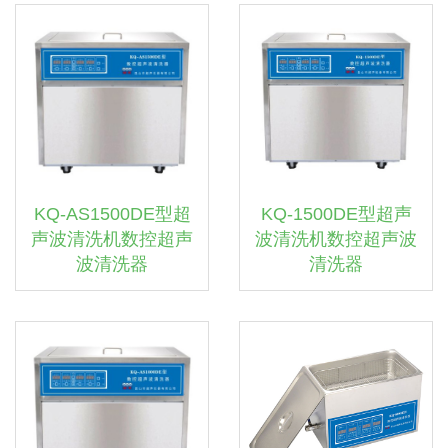
KQ-AS1500DE型超
KQ-1500DE型超声
声波清洗机数控超声
波清洗机数控超声波
波清洗器
清洗器