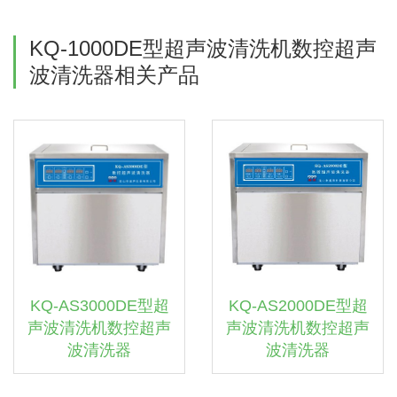
KQ-1000DE型超声波清洗机数控超声
波清洗器相关产品
KQ-AS3000DE型超
KQ-AS2000DE型超
声波清洗机数控超声
声波清洗机数控超声
波清洗器
波清洗器