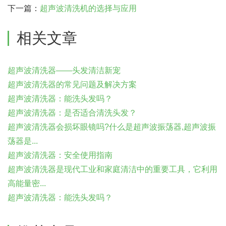
下一篇：
超声波清洗机的选择与应用
相关文章
超声波清洗器——头发清洁新宠
超声波清洗器的常见问题及解决方案
超声波清洗器：能洗头发吗？
超声波清洗器：是否适合清洗头发？
超声波清洗器会损坏眼镜吗?什么是超声波振荡器,超声波振
荡器是...
超声波清洗器：安全使用指南
超声波清洗器是现代工业和家庭清洁中的重要工具，它利用
高能量密...
超声波清洗器：能洗头发吗？