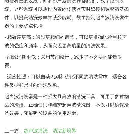
随着科技的发展，许多超声波清洗器都配备了数字控制系
统。这些系统可以通过内置的传感器实时监控和调整清洗条
件，以提高清洗效率并减少能耗。数字控制超声波清洗发生
器的主要优点包括：
- 精确度更高：通过更精细的调节，可以更准确地控制超声
波的强度和频率，从而实现更高质量的清洗效果。
- 能源消耗更低：采用节能设计，减少了不必要的能量浪
费。
- 适应性强：可以自动识别和优化不同的清洗需求，适合各
种类型和尺寸的清洗对象。
超声波清洗器是一种强大且高效的清洗工具，可用于多种物
品的清洁。正确使用和维护超声波清洗器，不仅可以确保清
洗效果，还能延长设备的使用寿命。
上一篇：
超声波清洗，清洁新境界