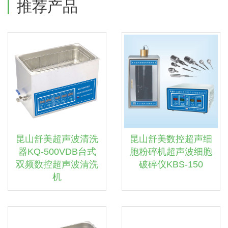
推荐产品
昆山舒美超声波清洗
昆山舒美数控超声细
器KQ-500VDB台式
胞粉碎机超声波细胞
双频数控超声波清洗
破碎仪KBS-150
机