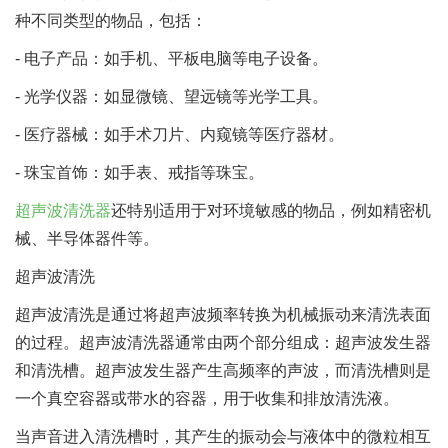
种不同类型的物品，包括：
- 电子产品：如手机、平板电脑等电子设备。
- 光学仪器：如显微镜、望远镜等光学工具。
- 医疗器械：如手术刀片、内窥镜等医疗器材。
- 珠宝首饰：如手表、戒指等珠宝。
超声波清洗器
还特别适用于对环境敏感的物品，例如精密机
械、半导体器件等。
超声波清洗
超声波清洗是通过将超声波频率转换为机械振动来清洗表面
的过程。超声波清洗器通常由两个部分组成：超声波发生器
和清洗槽。超声波发生器产生高频率的声波，而清洗槽则是
一个真空容器或带水的容器，用于收集和排放清洗液。
当声音进入清洗槽时，其产生的振动会与液体中的微粒相互