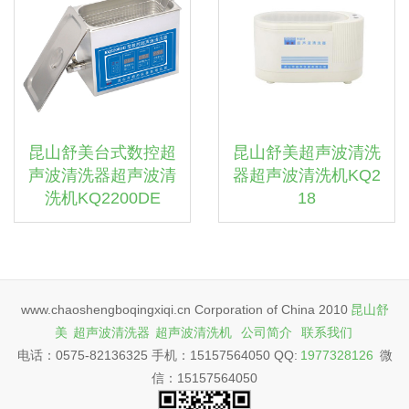
昆山舒美台式数控超
昆山舒美超声波清洗
声波清洗器超声波清
器超声波清洗机KQ2
洗机KQ2200DE
18
www.chaoshengboqingxiqi.cn Corporation of China 2010
昆山舒
美
超声波清洗器
超声波清洗机
公司简介
联系我们
电话：0575-82136325 手机：15157564050 QQ:
1977328126
微
信：15157564050