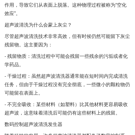
作用，导致它们从表面上脱落。这种物理过程被称为“空化
效应”。
超声波清洗为什么会蒙上灰尘？
尽管超声波清洗技术非常高效，但有时候仍然可能留下灰尘
残留物。这主要因为：
- 残留物质：清洗过程中可能会残留一些残余的污垢或者化
学药品。
- 干燥过程：虽然超声波清洗器通常能在短时间内完成清洗
任务，但由于干燥过程没有完全彻底，一些微小的颗粒物仍
可能留在表面上。
- 不完全吸收：某些材料（如塑料）比其他材料更容易吸收
超声波，这意味着清洗后可能仍有这些材料上的残留。
数码控制超声波清洗发生器