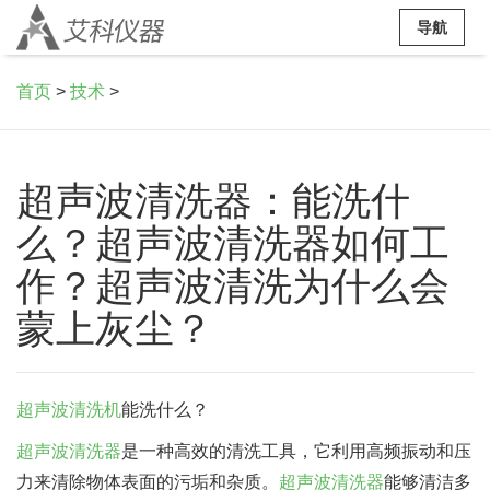
导航
首页
>
技术
>
超声波清洗器：能洗什
么？超声波清洗器如何工
作？超声波清洗为什么会
蒙上灰尘？
超声波清洗机
能洗什么？
超声波清洗器
是一种高效的清洗工具，它利用高频振动和压
力来清除物体表面的污垢和杂质。
超声波清洗器
能够清洁多