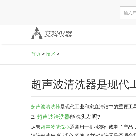
首页
>
技术
>
超声波清洗器是现代工
超声波清洗器
是现代工业和家庭清洁中的重要工
2.
超声波清洗器
能洗头发吗?
尽管
超声波清洗器
通常用于机械零件或电子产品
清洗前请先确认您选择的超声波清洗器是否适合