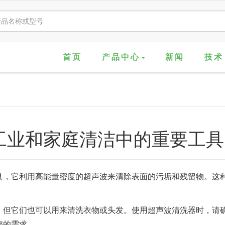
首页
产品中心
新闻
技术
业和家庭清洁中的重要工具，
具，它利用高能量密度的超声波来清除表面的污垢和残留物。这
，但它们也可以用来清洗衣物或头发。使用超声波清洗器时，请
您的需求。