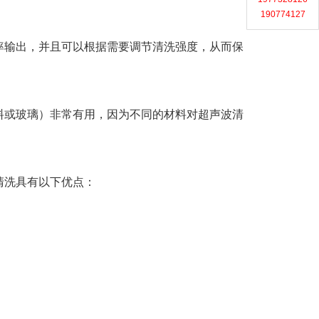
190774127
率输出，并且可以根据需要调节清洗强度，从而保
料或玻璃）非常有用，因为不同的材料对超声波清
清洗具有以下优点：