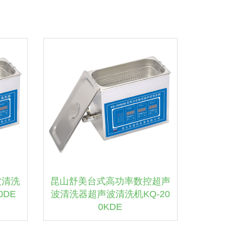
波清洗
昆山舒美台式高功率数控超声
0DE
波清洗器超声波清洗机KQ-20
0KDE