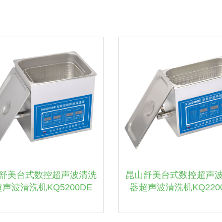
舒美台式数控超声波清洗
昆山舒美台式数控超声
声波清洗机KQ5200DE
器超声波清洗机KQ220