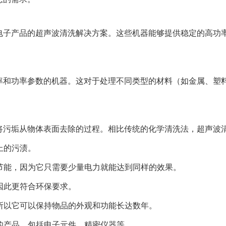
电子产品的超声波清洗解决方案。这些机器能够提供稳定的高功
率和功率参数的机器。这对于处理不同类型的材料（如金属、塑
将污垢从物体表面去除的过程。相比传统的化学清洗法，超声波
上的污渍。
更节能，因为它只需要少量电力就能达到同样的效果。
，因此更符合环保要求。
，所以它可以保持物品的外观和功能长达数年。
型的产品，包括电子元件、精密仪器等。