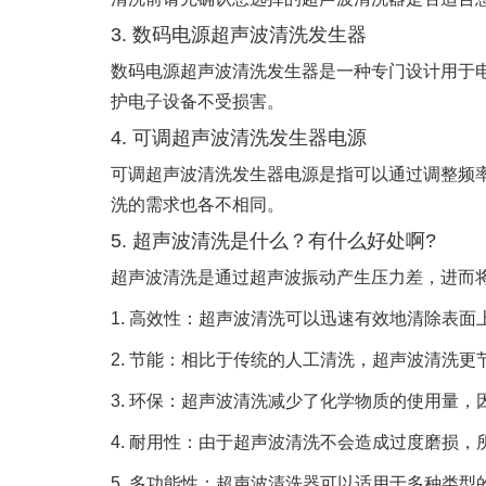
3. 数码电源超声波清洗发生器
数码电源超声波清洗发生器是一种专门设计用于
护电子设备不受损害。
4. 可调超声波清洗发生器电源
可调超声波清洗发生器电源是指可以通过调整频
洗的需求也各不相同。
5. 超声波清洗是什么？有什么好处啊?
超声波清洗是通过超声波振动产生压力差，进而
1. 高效性：超声波清洗可以迅速有效地清除表面
2. 节能：相比于传统的人工清洗，超声波清洗
3. 环保：超声波清洗减少了化学物质的使用量
4. 耐用性：由于超声波清洗不会造成过度磨损
5. 多功能性：超声波清洗器可以适用于多种类