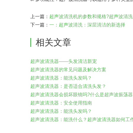
上一篇：
超声波清洗机的参数和规格?超声波清洗机
下一篇：
一：超声波清洗：深层清洁的新选择
相关文章
超声波清洗器——头发清洁新宠
超声波清洗器的常见问题及解决方案
超声波清洗器：能洗头发吗？
超声波清洗器：是否适合清洗头发？
超声波清洗器会损坏眼镜吗?什么是超声波振荡器,超
超声波清洗器：安全使用指南
超声波清洗器：能洗头发吗？
超声波清洗器：能洗什么？超声波清洗器如何工